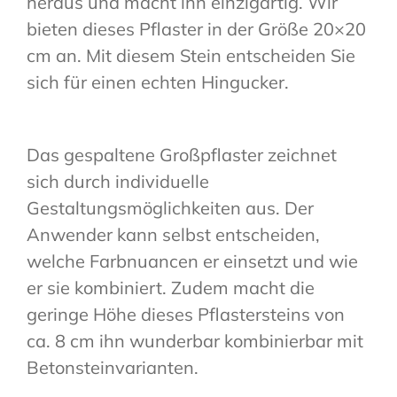
heraus und macht ihn einzigartig. Wir
bieten dieses Pflaster in der Größe 20×20
cm an. Mit diesem Stein entscheiden Sie
sich für einen echten Hingucker.
Das gespaltene Großpflaster zeichnet
sich durch individuelle
Gestaltungsmöglichkeiten aus. Der
Anwender kann selbst entscheiden,
welche Farbnuancen er einsetzt und wie
er sie kombiniert. Zudem macht die
geringe Höhe dieses Pflastersteins von
ca. 8 cm ihn wunderbar kombinierbar mit
Betonsteinvarianten.