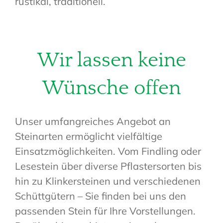
rustikal, traditionell.
Wir lassen keine
Wünsche offen
Unser umfangreiches Angebot an
Steinarten ermöglicht vielfältige
Einsatzmöglichkeiten. Vom Findling oder
Lesestein über diverse Pflastersorten bis
hin zu Klinkersteinen und verschiedenen
Schüttgütern – Sie finden bei uns den
passenden Stein für Ihre Vorstellungen.