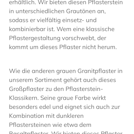
erhältlich. Wir bieten diesen Pflasterstein
in unterschiedlichen Grautönen an,
sodass er vielfältig einsetz- und
kombinierbar ist. Wem eine klassische
Pflastergestaltung vorschwebt, der
kommt um dieses Pflaster nicht herum.
Wie die anderen grauen Granitpflaster in
unserem Sortiment gehört auch dieses
Großpflaster zu den Pflasterstein-
Klassikern. Seine graue Farbe wirkt
besonders edel und eignet sich auch zur
Kombination mit dunkleren
Pflastersteinen wie etwa dem
Basaltpflaster. Wir bieten dieses Pflaster