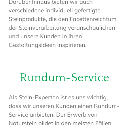
Darüber hinaus bieten wir auch
verschiedene individuell gefertigte
Steinprodukte, die den Facettenreichtum
der Steinverarbeitung veranschaulichen
und unsere Kunden in ihren
Gestaltungsideen inspirieren.
Rundum-Service
Als Stein-Experten ist es uns wichtig,
dass wir unseren Kunden einen Rundum-
Service anbieten. Der Erwerb von
Naturstein bildet in den meisten Fällen