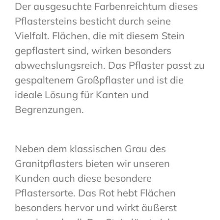
Der ausgesuchte Farbenreichtum dieses
Pflastersteins besticht durch seine
Vielfalt. Flächen, die mit diesem Stein
gepflastert sind, wirken besonders
abwechslungsreich. Das Pflaster passt zu
gespaltenem Großpflaster und ist die
ideale Lösung für Kanten und
Begrenzungen.
Neben dem klassischen Grau des
Granitpflasters bieten wir unseren
Kunden auch diese besondere
Pflastersorte. Das Rot hebt Flächen
besonders hervor und wirkt äußerst