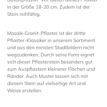
in der Größe 18-20 cm. Zudem ist der
Stein reihfähig.
Mosaik-Granit-Pflaster ist der dritte
Pflaster-Klassiker in unserem Sortiment
und aus den meisten Stadtbildern nicht
wegzudenken. Durch seine Form eignet
sich dieser Pflasterstein besonders gut
zum Auspflastern kleinerer Flächen und
Ränder. Auch Muster lassen sich mit
diesem Stein auf vielseitige Art und
Weise erstellen.