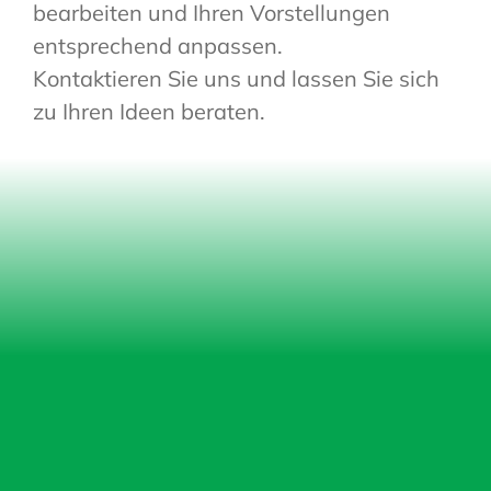
bearbeiten und Ihren Vorstellungen
entsprechend anpassen.
Kontaktieren Sie uns und lassen Sie sich
zu Ihren Ideen beraten.