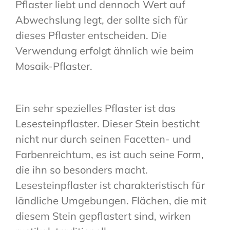
Pflaster liebt und dennoch Wert auf
Abwechslung legt, der sollte sich für
dieses Pflaster entscheiden. Die
Verwendung erfolgt ähnlich wie beim
Mosaik-Pflaster.
Ein sehr spezielles Pflaster ist das
Lesesteinpflaster. Dieser Stein besticht
nicht nur durch seinen Facetten- und
Farbenreichtum, es ist auch seine Form,
die ihn so besonders macht.
Lesesteinpflaster ist charakteristisch für
ländliche Umgebungen. Flächen, die mit
diesem Stein gepflastert sind, wirken