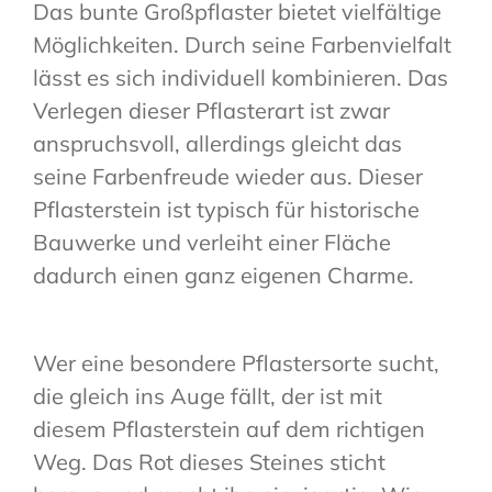
Das bunte Großpflaster bietet vielfältige
Möglichkeiten. Durch seine Farbenvielfalt
lässt es sich individuell kombinieren. Das
Verlegen dieser Pflasterart ist zwar
anspruchsvoll, allerdings gleicht das
seine Farbenfreude wieder aus. Dieser
Pflasterstein ist typisch für historische
Bauwerke und verleiht einer Fläche
dadurch einen ganz eigenen Charme.
Wer eine besondere Pflastersorte sucht,
die gleich ins Auge fällt, der ist mit
diesem Pflasterstein auf dem richtigen
Weg. Das Rot dieses Steines sticht