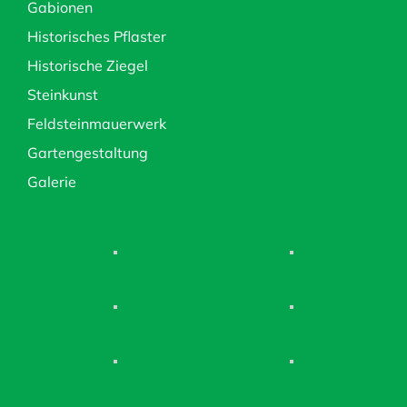
Gabionen
Historisches Pflaster
Historische Ziegel
Steinkunst
Feldsteinmauerwerk
Gartengestaltung
Galerie