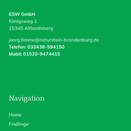
ESW GmbH
Königsweg 1
15345 Altlandsberg
joerg.timme@naturstein-brandenburg.de
Telefon: 033438-594150
Mobil: 01520-9474415
Navigation
Home
Findlinge