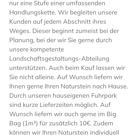
nur eine Stufe einer umfassenden
Handlungskette. Wir begleiten unsere
Kunden auf jedem Abschnitt ihres
Weges. Dieser beginnt zumeist bei der
Planung, bei der wir Sie gerne durch
unsere kompetente
Landschaftsgestaltungs-Abteilung
unterstützen. Auch beim Kauf lassen wir
Sie nicht alleine. Auf Wunsch liefern wir
Ihnen gerne Ihren Naturstein nach Hause.
Durch unseren hauseigenen Fuhrpark
sind kurze Lieferzeiten möglich. Auf
Wunsch liefern wir auch gerne im Big
Bag (1m³) für zusätzlich 10€. Zudem
können wir Ihren Naturstein individuell