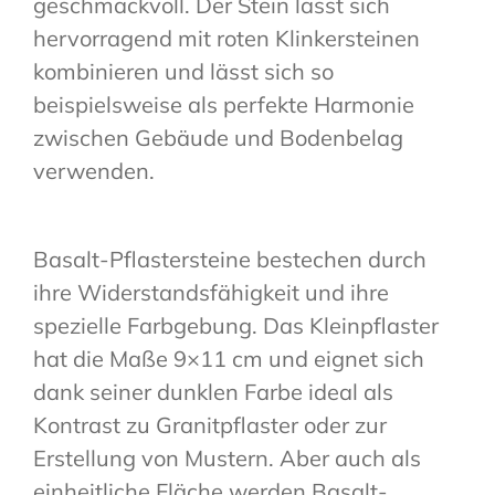
geschmackvoll. Der Stein lässt sich
hervorragend mit roten Klinkersteinen
kombinieren und lässt sich so
beispielsweise als perfekte Harmonie
zwischen Gebäude und Bodenbelag
verwenden.
Basalt-Pflastersteine bestechen durch
ihre Widerstandsfähigkeit und ihre
spezielle Farbgebung. Das Kleinpflaster
hat die Maße 9×11 cm und eignet sich
dank seiner dunklen Farbe ideal als
Kontrast zu Granitpflaster oder zur
Erstellung von Mustern. Aber auch als
einheitliche Fläche werden Basalt-