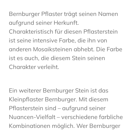
Bernburger Pflaster trägt seinen Namen
aufgrund seiner Herkunft.
Charakteristisch für diesen Pflasterstein
ist seine intensive Farbe, die ihn von
anderen Mosaiksteinen abhebt. Die Farbe
ist es auch, die diesem Stein seinen
Charakter verleiht.
Ein weiterer Bernburger Stein ist das
Kleinpflaster Bernburger. Mit diesem
Pflasterstein sind – aufgrund seiner
Nuancen-Vielfalt – verschiedene farbliche
Kombinationen möglich. Wer Bernburger