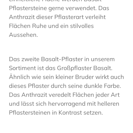
Pflastersteine gerne verwendet. Das
Anthrazit dieser Pflasterart verleiht
Flächen Ruhe und ein stilvolles
Aussehen.
Das zweite Basalt-Pflaster in unserem
Sortiment ist das Großpflaster Basalt.
Ähnlich wie sein kleiner Bruder wirkt auch
dieses Pflaster durch seine dunkle Farbe.
Das Anthrazit veredelt Flächen jeder Art
und lässt sich hervorragend mit helleren
Pflastersteinen in Kontrast setzen.