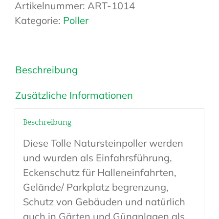
Artikelnummer:
ART-1014
Kategorie:
Poller
Beschreibung
Zusätzliche Informationen
Beschreibung
Diese Tolle Natursteinpoller werden
und wurden als Einfahrsführung,
Eckenschutz für Halleneinfahrten,
Gelände/ Parkplatz begrenzung,
Schutz von Gebäuden und natürlich
auch in Gärten und Günanlagen als