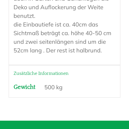
Deko und Auflockerung der Weite
benutzt.
die Einbautiefe ist ca. 40cm das
Sichtmaß beträgt ca. höhe 40-50 cm
und zwei seitenlängen sind um die
52cm lang . Der rest ist halbrund.
Zusätzliche Informationen
500 kg
Gewicht