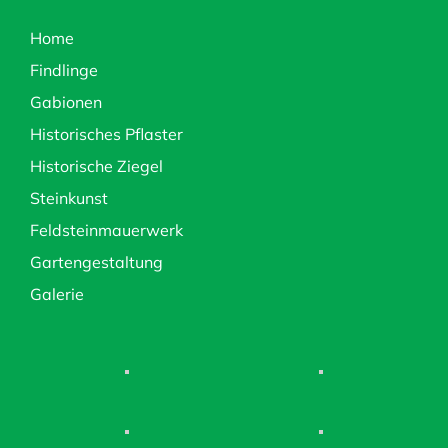
Home
Findlinge
Gabionen
Historisches Pflaster
Historische Ziegel
Steinkunst
Feldsteinmauerwerk
Gartengestaltung
Galerie